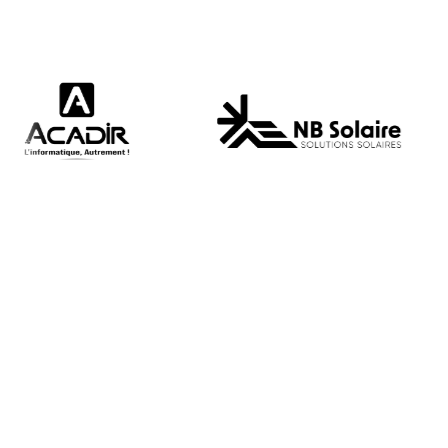
Ressources
Contact