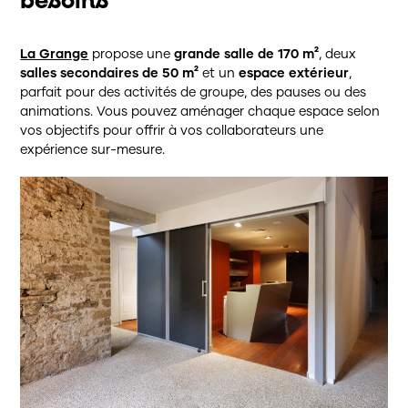
besoins
La Grange
propose une
grande salle de 170 m²
, deux
salles secondaires de 50 m²
et un
espace extérieur
,
parfait pour des activités de groupe, des pauses ou des
animations. Vous pouvez aménager chaque espace selon
vos objectifs pour offrir à vos collaborateurs une
expérience sur-mesure.