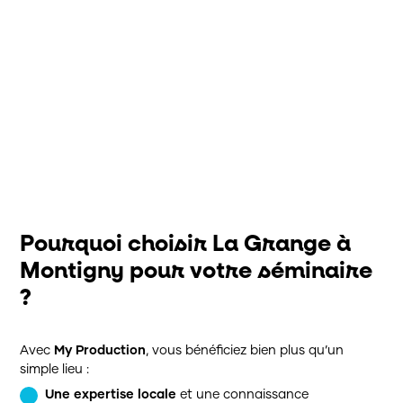
Ressources
Contact
Pourquoi choisir La Grange à
Montigny pour votre séminaire
?
Avec
My Production
, vous bénéficiez bien plus qu’un
simple lieu :
Une expertise locale
et une connaissance