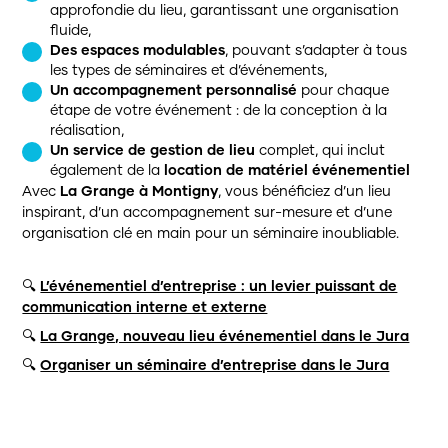
approfondie du lieu, garantissant une organisation
fluide,
Des espaces modulables
, pouvant s’adapter à tous
les types de séminaires et d’événements,
Un accompagnement personnalisé
pour chaque
étape de votre événement : de la conception à la
réalisation,
Un service de gestion de lieu
complet, qui inclut
également de la
location de matériel événementiel
Avec
La Grange à Montigny
, vous bénéficiez d’un lieu
inspirant, d’un accompagnement sur-mesure et d’une
organisation clé en main pour un séminaire inoubliable.
🔍
L’événementiel d’entreprise : un levier puissant de
communication interne et externe
🔍
La Grange, nouveau lieu événementiel dans le Jura
🔍
Organiser un séminaire d’entreprise dans le Jura