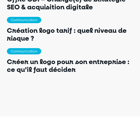
SEO & acquisition digitale
Communication
Création logo tarif : quel niveau de
risque ?
Communication
Créer un logo pour son entreprise :
ce qu’il faut décider