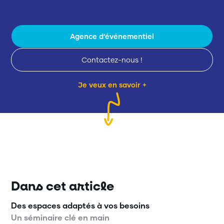
Agence d’événementiel
Contactez-nous !
Je veux en savoir +
Dans cet article
Des espaces adaptés à vos besoins
Un séminaire clé en main