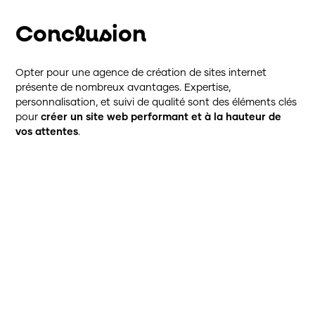
Conclusion
Opter pour une agence de création de sites internet
présente de nombreux avantages. Expertise,
personnalisation, et suivi de qualité sont des éléments clés
pour
créer un
site web performant et à la hauteur de
vos attentes
.