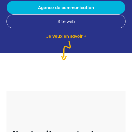
Agence de communication
Site web
Je veux en savoir +