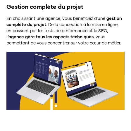
Gestion complète du projet
En choisissant une agence, vous bénéficiez d’une
gestion
complète du projet
. De la conception à la mise en ligne,
en passant par les tests de performance et le SEO,
l’agence gère tous les aspects techniques
, vous
permettant de vous concentrer sur votre cœur de métier.
Accueil
L’agence
Agence de communication
Agence d’événementiel
Portfolio