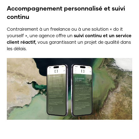
Accompagnement personnalisé et suivi
continu
Contrairement à un freelance ou à une solution « do it
yourself », une agence offre un
suivi continu et un service
client réactif,
vous garantissant un projet de qualité dans
les délais.