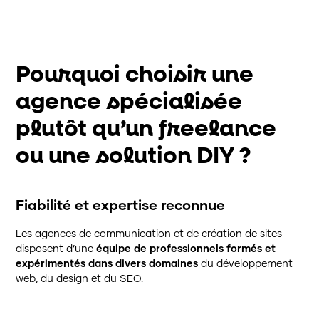
Pourquoi choisir une
agence spécialisée
plutôt qu’un freelance
ou une solution DIY ?
Fiabilité et expertise reconnue
Les agences de communication et de création de sites
disposent d’une
équipe de professionnels formés et
expérimentés dans divers domaines
du développement
web, du design et du SEO.