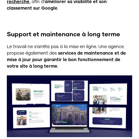
recherche
, afin d’
améliorer sa visibilité et son
classement sur Google
.
Support et maintenance à long terme
Le travail ne s’arrête pas à la mise en ligne. Une agence
propose également des
services de maintenance et de
mise à jour pour garantir le bon fonctionnement de
votre site à long terme
.