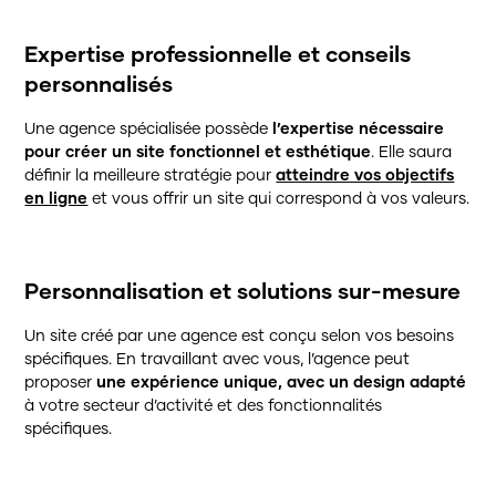
Expertise professionnelle et conseils
personnalisés
Une agence spécialisée possède
l’expertise nécessaire
pour créer un site fonctionnel et esthétique
. Elle saura
définir la meilleure stratégie pour
atteindre vos objectifs
en ligne
et vous offrir un site qui correspond à vos valeurs.
Personnalisation et solutions sur-mesure
Un site créé par une agence est conçu selon vos besoins
spécifiques. En travaillant avec vous, l’agence peut
proposer
une expérience unique, avec un design adapté
à votre secteur d’activité et des fonctionnalités
spécifiques.