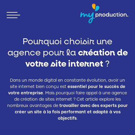
Skip
to
content
Pourquoi choisir une
agence pour la
création de
votre site internet
?
Dans un monde digital en constante évolution, avoir un
site internet bien conçu est
essentiel pour le succès de
votre entreprise
. Mais pourquoi faire appel à une agence
de création de sites internet ? Cet article explore les
nombreux avantages de
travailler avec des experts pour
créer un site à la fois performant et adapté à vos
objectifs
.