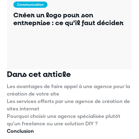
Communication
Créer un logo pour son
entreprise : ce qu’il faut décider
Dans cet article
Les avantages de faire appel à une agence pour la
création de votre site
Les services offerts par une agence de création de
sites internet
Pourquoi choisir une agence spécialisée plutôt
qu’un freelance ou une solution DIY ?
Conclusion