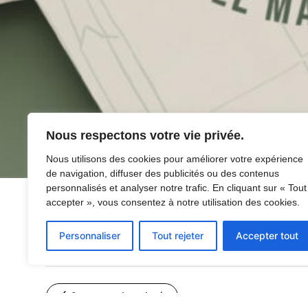
Nous respectons votre vie privée.
Nous utilisons des cookies pour améliorer votre expérience
de navigation, diffuser des publicités ou des contenus
personnalisés et analyser notre trafic. En cliquant sur « Tout
accepter », vous consentez à notre utilisation des cookies.
Personnaliser
Tout rejeter
Accepter tout
🖌️ Supports imprimés