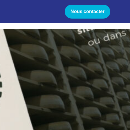
Nous contacter