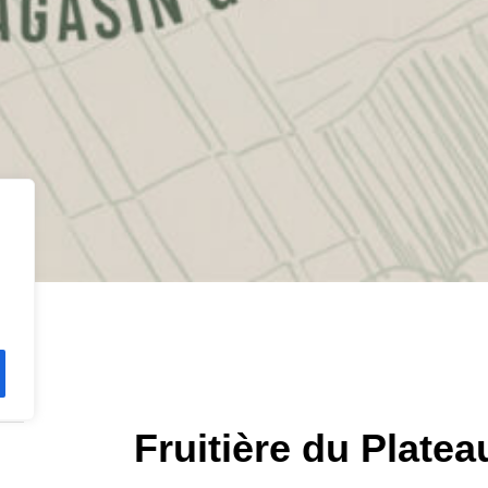
Fruitière du Plate