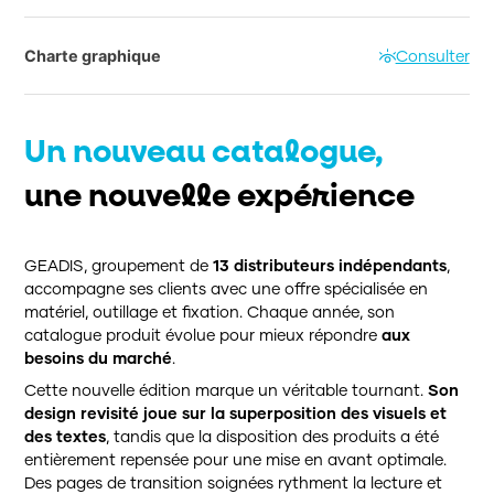
Charte graphique
Consulter
Un nouveau catalogue,
une nouvelle expérience
GEADIS, groupement de
13 distributeurs indépendants
,
accompagne ses clients avec une offre spécialisée en
matériel, outillage et fixation. Chaque année, son
catalogue produit évolue pour mieux répondre
aux
besoins du marché
.
Cette nouvelle édition marque un véritable tournant.
Son
design revisité joue sur la superposition des visuels et
des textes
, tandis que la disposition des produits a été
entièrement repensée pour une mise en avant optimale.
Des pages de transition soignées rythment la lecture et