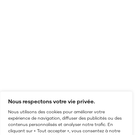
Nous respectons votre vie privée.
Nous utilisons des cookies pour améliorer votre
expérience de navigation, diffuser des publicités ou des
contenus personnalisés et analyser notre trafic. En
cliquant sur « Tout accepter », vous consentez à notre