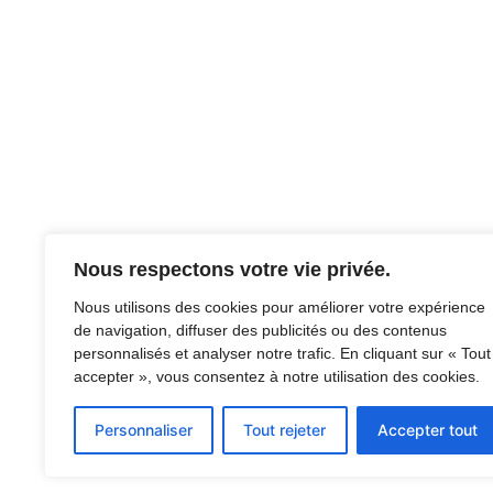
Nous respectons votre vie privée.
Nous utilisons des cookies pour améliorer votre expérience
de navigation, diffuser des publicités ou des contenus
personnalisés et analyser notre trafic. En cliquant sur « Tout
accepter », vous consentez à notre utilisation des cookies.
Personnaliser
Tout rejeter
Accepter tout