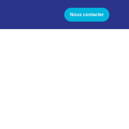
Nous contacter