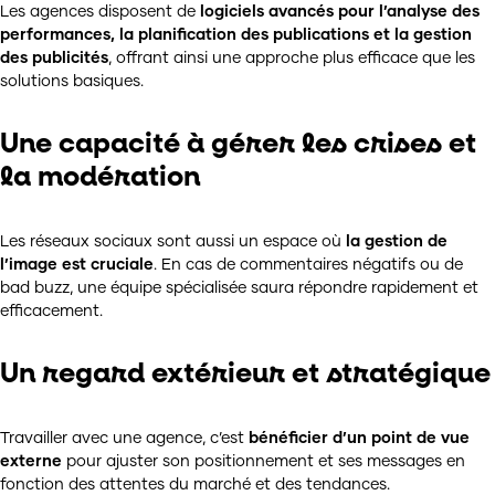
Les agences disposent de
logiciels avancés pour l’analyse des
performances, la planification des publications et la gestion
des publicités
, offrant ainsi une approche plus efficace que les
solutions basiques.
Une capacité à gérer les crises et
la modération
Les réseaux sociaux sont aussi un espace où
la gestion de
l’image est cruciale
. En cas de commentaires négatifs ou de
bad buzz, une équipe spécialisée saura répondre rapidement et
efficacement.
Un regard extérieur et stratégique
Travailler avec une agence, c’est
bénéficier d’un point de vue
externe
pour ajuster son positionnement et ses messages en
fonction des attentes du marché et des tendances.