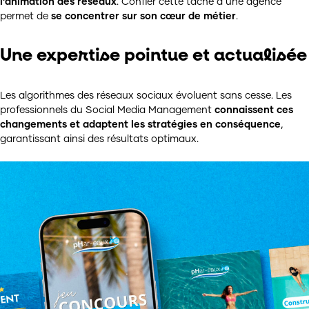
l’animation des réseaux
. Confier cette tâche à une agence
permet de
se concentrer sur son cœur de métier
.
Une expertise pointue et actualisée
Les algorithmes des réseaux sociaux évoluent sans cesse. Les
professionnels du Social Media Management
connaissent ces
changements et adaptent les stratégies en conséquence
,
garantissant ainsi des résultats optimaux.