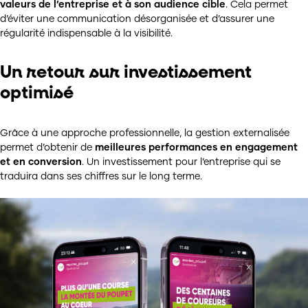
valeurs de l’entreprise et à son audience cible
. Cela permet
d’éviter une communication désorganisée et d’assurer une
régularité indispensable à la visibilité.
Un retour sur investissement
optimisé
Grâce à une approche professionnelle, la gestion externalisée
permet d’obtenir de
meilleures performances en engagement
et en conversion
. Un investissement pour l’entreprise qui se
traduira dans ses chiffres sur le long terme.