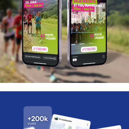
Accueil