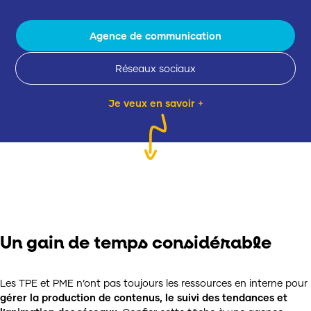
Agence de communication
Réseaux sociaux
Je veux en savoir +
Un gain de temps considérable
Les TPE et PME n’ont pas toujours les ressources en interne pour
gérer la production de contenus, le suivi des tendances et