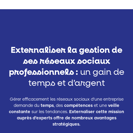
Externaliser la gestion de
ses réseaux sociaux
professionnels :
un gain de
temps et d’argent
Gérer efficacement les réseaux sociaux d’une entreprise
demande du
temps
, des
compétences
et une
veille
constante
sur les tendances.
Externaliser cette mission
auprès d’experts offre de nombreux avantages
stratégiques.