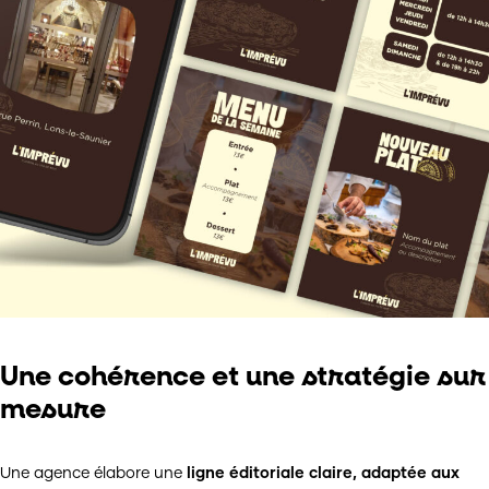
Une cohérence et une stratégie sur
mesure
Une agence élabore une
ligne éditoriale claire, adaptée aux